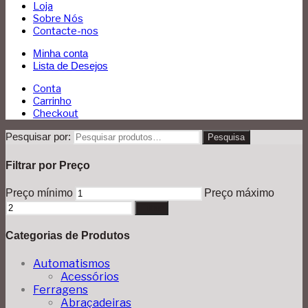
Loja
Sobre Nós
Contacte-nos
Minha conta
Lista de Desejos
Conta
Carrinho
Checkout
Pesquisar por:
Pesquisa
Filtrar por Preço
Preço mínimo
Preço máximo
Filtrar
Categorias de Produtos
Automatismos
Acessórios
Ferragens
Abraçadeiras