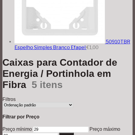
50910TBR
Espelho Simples Branco Efapel
€
1,00
Caixas para Contador de
Energia / Portinhola em
Fibra
5 itens
Filtros
Filtrar por Preço
Preço mínimo
Preço máximo