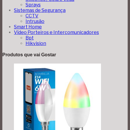
Sprays
Sistemas de Segurança
CCTV
Intrusão
Smart Home
Vídeo Porteiros e Intercomunicadores
Bpt
Hikvision
Produtos que vai Gostar