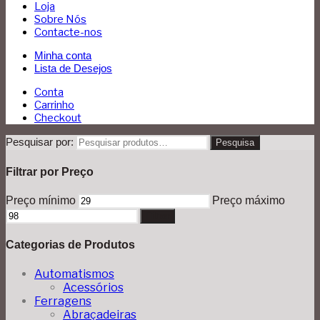
Loja
Sobre Nós
Contacte-nos
Minha conta
Lista de Desejos
Conta
Carrinho
Checkout
Pesquisar por:
Pesquisa
Filtrar por Preço
Preço mínimo
Preço máximo
Filtrar
Categorias de Produtos
Automatismos
Acessórios
Ferragens
Abraçadeiras