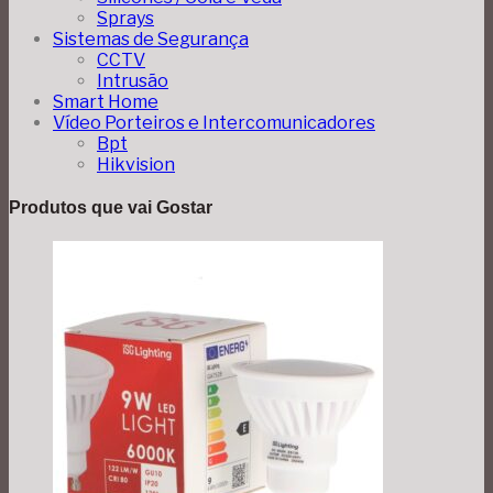
Sprays
Sistemas de Segurança
CCTV
Intrusão
Smart Home
Vídeo Porteiros e Intercomunicadores
Bpt
Hikvision
Produtos que vai Gostar