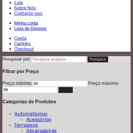
Loja
Sobre Nós
Contacte-nos
Minha conta
Lista de Desejos
Conta
Carrinho
Checkout
Pesquisar por:
Pesquisa
Filtrar por Preço
Preço mínimo
Preço máximo
Filtrar
Categorias de Produtos
Automatismos
Acessórios
Ferragens
Abraçadeiras